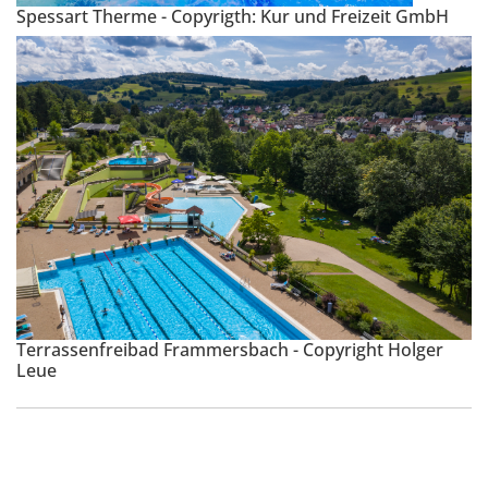
Spessart Therme - Copyrigth: Kur und Freizeit GmbH
Terrassenfreibad Frammersbach - Copyright Holger
Leue