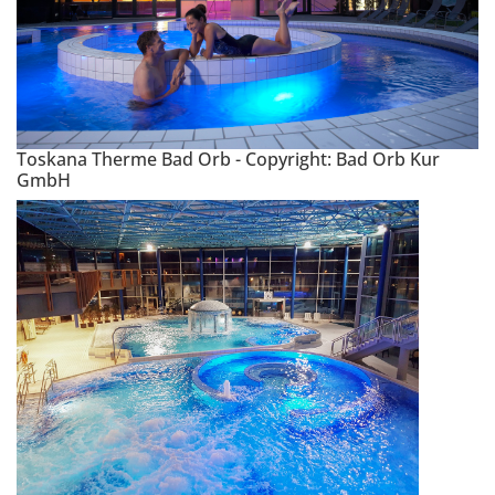
Toskana Therme Bad Orb - Copyright: Bad Orb Kur
GmbH