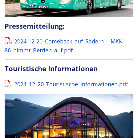
Pressemitteilung:
2024-12-20_Comeback_auf_Rädern_-_MKK-
86_nimmt_Betrieb_auf.pdf
Touristische Informationen
2024_12_20_Touristische_Informationen.pdf