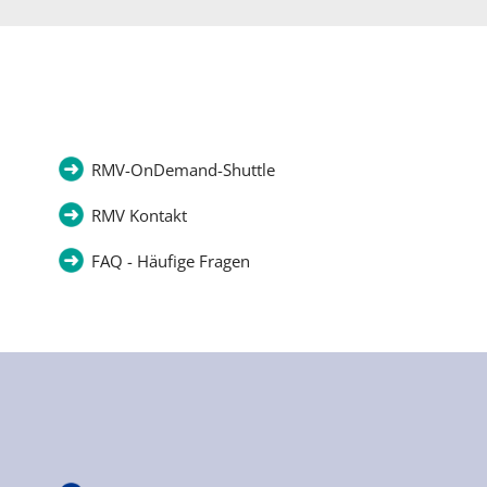
RMV-OnDemand-Shuttle
RMV Kontakt
FAQ - Häufige Fragen