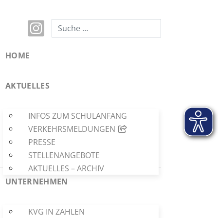
Suchen
HOME
AKTUELLES
INFOS ZUM SCHULANFANG
VERKEHRSMELDUNGEN
PRESSE
STELLENANGEBOTE
AKTUELLES – ARCHIV
UNTERNEHMEN
KVG IN ZAHLEN