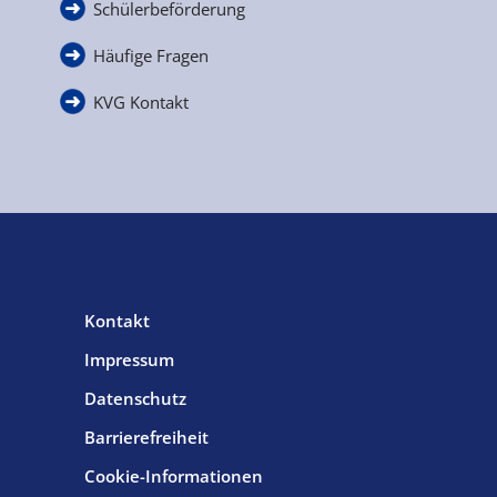
Schülerbeförderung
Häufige Fragen
KVG Kontakt
Kontakt
Impressum
Datenschutz
Barrierefreiheit
Cookie-Informationen