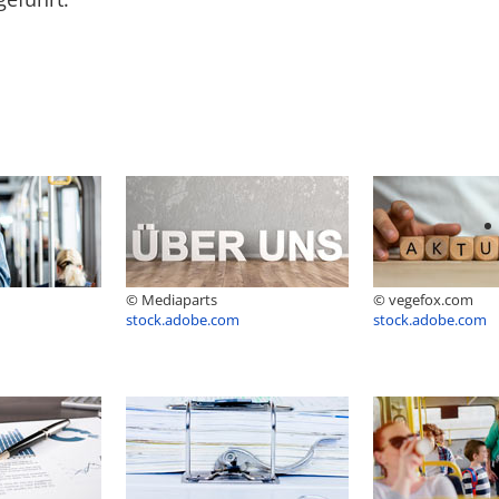
© Mediaparts
© vegefox.com
stock.adobe.com
stock.adobe.com