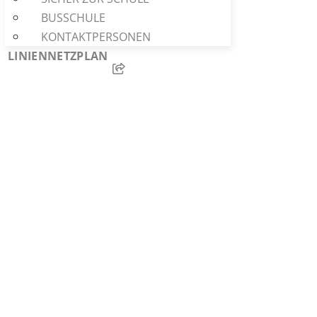
BUSSCHULE
KONTAKTPERSONEN
LINIENNETZPLAN