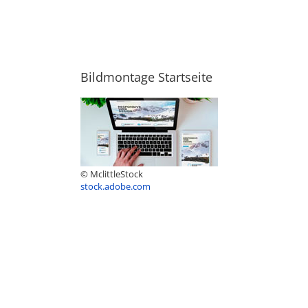
Bildmontage Startseite
© MclittleStock
stock.adobe.com