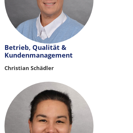
Betrieb, Qualität &
Kundenmanagement
Christian Schädler