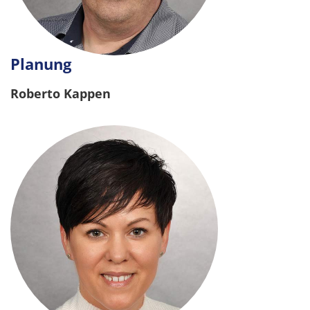
Planung
Roberto Kappen