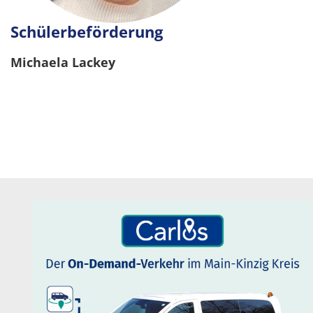
Schülerbeförderung
Michaela Lackey