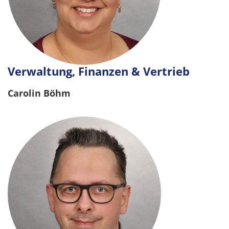
Verwaltung, Finanzen & Vertrieb
Carolin Böhm