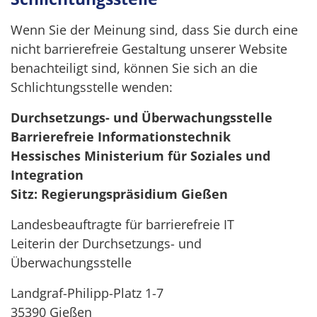
Wenn Sie der Meinung sind, dass Sie durch eine
nicht barrierefreie Gestaltung unserer Website
benachteiligt sind, können Sie sich an die
Schlichtungsstelle wenden:
Durchsetzungs- und Überwachungsstelle
Barrierefreie Informationstechnik
Hessisches Ministerium für Soziales und
Integration
Sitz: Regierungspräsidium Gießen
Landesbeauftragte für barrierefreie IT
Leiterin der Durchsetzungs- und
Überwachungsstelle
Landgraf-Philipp-Platz 1-7
35390 Gießen