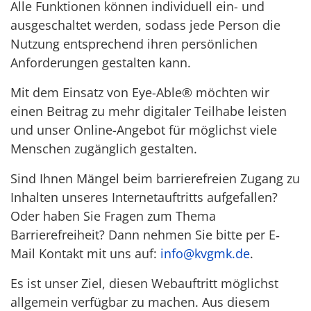
Alle Funktionen können individuell ein- und
ausgeschaltet werden, sodass jede Person die
Nutzung entsprechend ihren persönlichen
Anforderungen gestalten kann.
Mit dem Einsatz von Eye-Able® möchten wir
einen Beitrag zu mehr digitaler Teilhabe leisten
und unser Online-Angebot für möglichst viele
Menschen zugänglich gestalten.
Sind Ihnen Mängel beim barrierefreien Zugang zu
Inhalten unseres Internetauftritts aufgefallen?
Oder haben Sie Fragen zum Thema
Barrierefreiheit? Dann nehmen Sie bitte per E‐
Mail Kontakt mit uns auf:
info@kvgmk.de
.
Es ist unser Ziel, diesen Webauftritt möglichst
allgemein verfügbar zu machen. Aus diesem