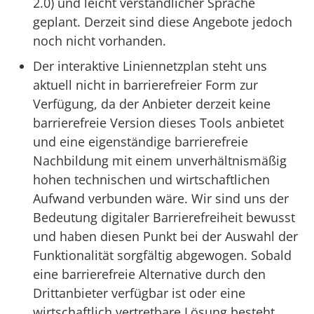
2.0) und leicht verständlicher Sprache
geplant. Derzeit sind diese Angebote jedoch
noch nicht vorhanden.
Der interaktive Liniennetzplan steht uns
aktuell nicht in barrierefreier Form zur
Verfügung, da der Anbieter derzeit keine
barrierefreie Version dieses Tools anbietet
und eine eigenständige barrierefreie
Nachbildung mit einem unverhältnismäßig
hohen technischen und wirtschaftlichen
Aufwand verbunden wäre. Wir sind uns der
Bedeutung digitaler Barrierefreiheit bewusst
und haben diesen Punkt bei der Auswahl der
Funktionalität sorgfältig abgewogen. Sobald
eine barrierefreie Alternative durch den
Drittanbieter verfügbar ist oder eine
wirtschaftlich vertretbare Lösung besteht,