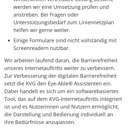
werden wir eine Umsetzung prüfen und
anstreben. Bei Fragen oder
Unterstützungsbedarf zum Liniennetzplan
helfen wir gerne weiter.
Einige Formulare sind nicht vollständig mit
Screenreadern nutzbar.
Wir arbeiten laufend daran, die Barrierefreiheit
unseres Internetauftritts weiter zu verbessern.
Zur Verbesserung der digitalen Barrierefreiheit
setzt die KVG den Eye-Able® Assistenten ein.
Dabei handelt es sich um ein softwarebasiertes
Tool, das auf dem KVG-Internetauftritts integriert
ist und es Nutzerinnen und Nutzern ermöglicht,
die Darstellung und Bedienung individuell an
ihre Bedürfnisse anzupassen.