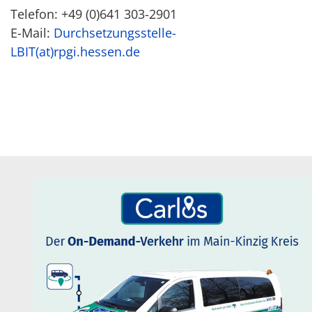
Telefon: +49 (0)641 303-2901
E-Mail:
Durchsetzungsstelle-
LBIT(at)rpgi.hessen.de