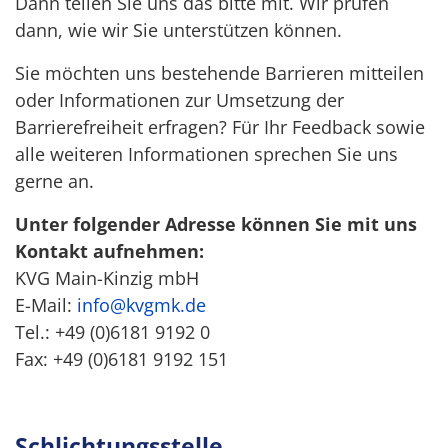
Dann teilen Sie uns das bitte mit. Wir prüfen
dann, wie wir Sie unterstützen können.
Sie möchten uns bestehende Barrieren mitteilen
oder Informationen zur Umsetzung der
Barrierefreiheit erfragen? Für Ihr Feedback sowie
alle weiteren Informationen sprechen Sie uns
gerne an.
Unter folgender Adresse können Sie mit uns
Kontakt aufnehmen:
KVG Main-Kinzig mbH
E-Mail:
info@kvgmk.de
Tel.: +49 (0)6181 9192 0
Fax: +49 (0)6181 9192 151
Schlichtungsstelle