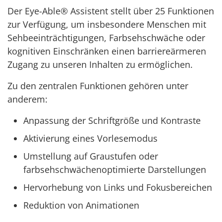
Der Eye-Able® Assistent stellt über 25 Funktionen
zur Verfügung, um insbesondere Menschen mit
Sehbeeinträchtigungen, Farbsehschwäche oder
kognitiven Einschränken einen barriereärmeren
Zugang zu unseren Inhalten zu ermöglichen.
Zu den zentralen Funktionen gehören unter
anderem:
Anpassung der Schriftgröße und Kontraste
Aktivierung eines Vorlesemodus
Umstellung auf Graustufen oder
farbsehschwächenoptimierte Darstellungen
Hervorhebung von Links und Fokusbereichen
Reduktion von Animationen