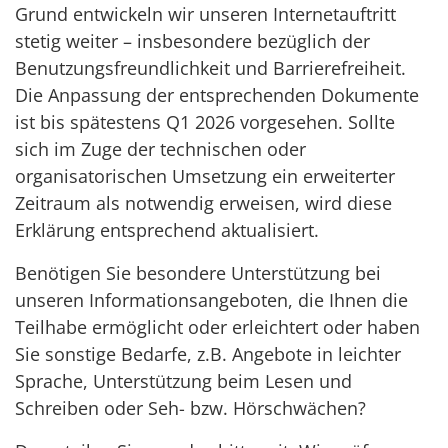
Grund entwickeln wir unseren Internetauftritt
stetig weiter – insbesondere bezüglich der
Benutzungsfreundlichkeit und Barrierefreiheit.
Die Anpassung der entsprechenden Dokumente
ist bis spätestens Q1 2026 vorgesehen. Sollte
sich im Zuge der technischen oder
organisatorischen Umsetzung ein erweiterter
Zeitraum als notwendig erweisen, wird diese
Erklärung entsprechend aktualisiert.
Benötigen Sie besondere Unterstützung bei
unseren Informationsangeboten, die Ihnen die
Teilhabe ermöglicht oder erleichtert oder haben
Sie sonstige Bedarfe, z.B. Angebote in leichter
Sprache, Unterstützung beim Lesen und
Schreiben oder Seh- bzw. Hörschwächen?