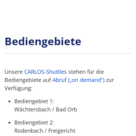
Bediengebiete
Unsere
CARLOS-Shuttles
stehen für die
Bediengebiete auf
Abruf („on demand“)
zur
Verfügung:
Bediengebiet 1:
Wächtersbach / Bad Orb
Bediengebiet 2:
Rodenbach / Freigericht