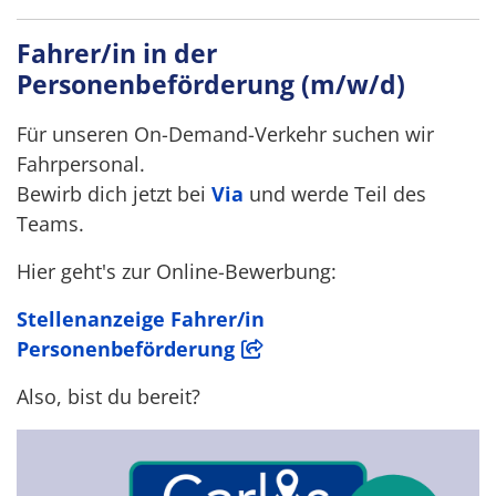
Fahrer/in in der
Personenbeförderung (m/w/d)
Für unseren On-Demand-Verkehr suchen wir
Fahrpersonal.
Bewirb dich jetzt bei
Via
und werde Teil des
Teams.
Hier geht's zur Online-Bewerbung:
Stellenanzeige Fahrer/in
Personenbeförderung
Also, bist du bereit?