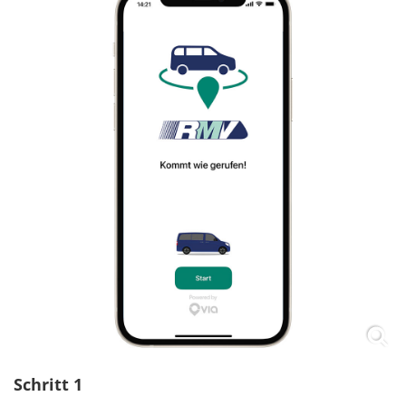
Schritt 1