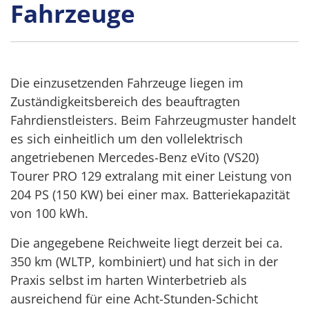
Fahrzeuge
Die einzusetzenden Fahrzeuge liegen im
Zuständigkeitsbereich des beauftragten
Fahrdienstleisters. Beim Fahrzeugmuster handelt
es sich einheitlich um den vollelektrisch
angetriebenen Mercedes-Benz eVito (VS20)
Tourer PRO 129 extralang mit einer Leistung von
204 PS (150 KW) bei einer max. Batteriekapazität
von 100 kWh.
Die angegebene Reichweite liegt derzeit bei ca.
350 km (WLTP, kombiniert) und hat sich in der
Praxis selbst im harten Winterbetrieb als
ausreichend für eine Acht-Stunden-Schicht