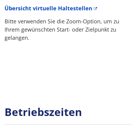
Übersicht virtuelle Haltestellen
Bitte verwenden Sie die Zoom-Option, um zu
Ihrem gewünschten Start- oder Zielpunkt zu
gelangen.
Betriebszeiten