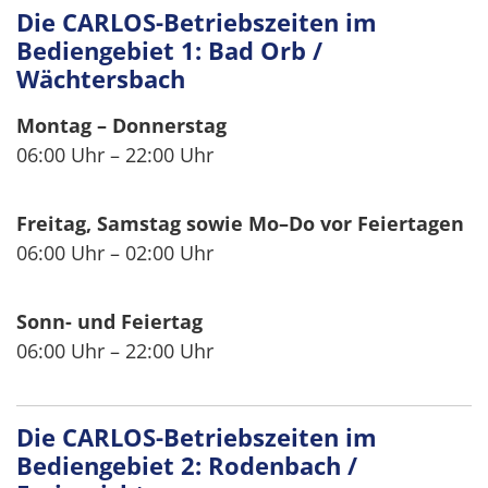
Die CARLOS-Betriebszeiten im
Bediengebiet 1: Bad Orb /
Wächtersbach
Montag – Donnerstag
06:00 Uhr – 22:00 Uhr
Freitag, Samstag sowie Mo–Do vor Feiertagen
06:00 Uhr – 02:00 Uhr
Sonn- und Feiertag
06:00 Uhr – 22:00 Uhr
Die CARLOS-Betriebszeiten im
Bediengebiet 2: Rodenbach /