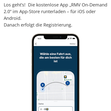
Los geht’s! Die kostenlose App „RMV On-Demand
2.0“ im App-Store runterladen – für iOS oder
Android.
Danach erfolgt die Registrierung.