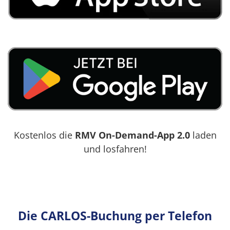
Kostenlos die
RMV On-Demand-App 2.0
laden
und losfahren!
Die CARLOS-Buchung per Telefon