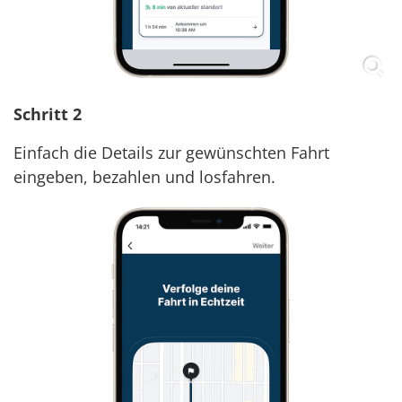
Schritt 2
Einfach die Details zur gewünschten Fahrt
eingeben, bezahlen und losfahren.