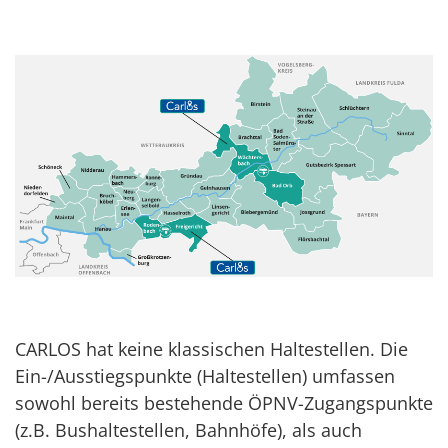
CARLOS hat keine klassischen Haltestellen. Die
Ein-/Ausstiegspunkte (Haltestellen) umfassen
sowohl bereits bestehende ÖPNV-Zugangspunkte
(z.B. Bushaltestellen, Bahnhöfe), als auch