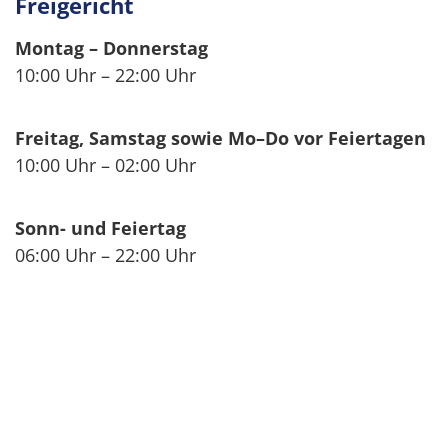
Freigericht
Montag – Donnerstag
10:00 Uhr – 22:00 Uhr
Freitag, Samstag sowie Mo–Do vor Feiertagen
10:00 Uhr – 02:00 Uhr
Sonn- und Feiertag
06:00 Uhr – 22:00 Uhr