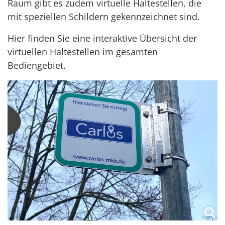
Raum gibt es zudem virtuelle Haltestellen, die
mit speziellen Schildern gekennzeichnet sind.
Hier finden Sie eine interaktive Übersicht der
virtuellen Haltestellen im gesamten
Bediengebiet.