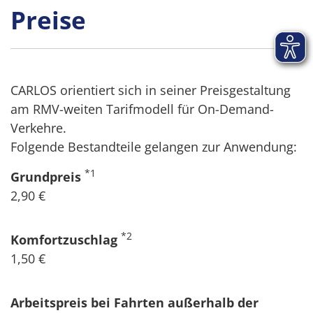
Preise
CARLOS orientiert sich in seiner Preisgestaltung
am RMV-weiten Tarifmodell für On-Demand-
Verkehre.
Folgende Bestandteile gelangen zur Anwendung:
*1
Grundpreis
2,90 €
*2
Komfortzuschlag
1,50 €
Arbeitspreis bei Fahrten außerhalb der