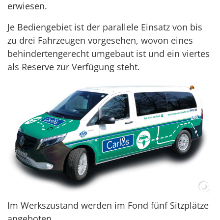
erwiesen.
Je Bediengebiet ist der parallele Einsatz von bis
zu drei Fahrzeugen vorgesehen, wovon eines
behindertengerecht umgebaut ist und ein viertes
als Reserve zur Verfügung steht.
Im Werkszustand werden im Fond fünf Sitzplätze
angeboten.