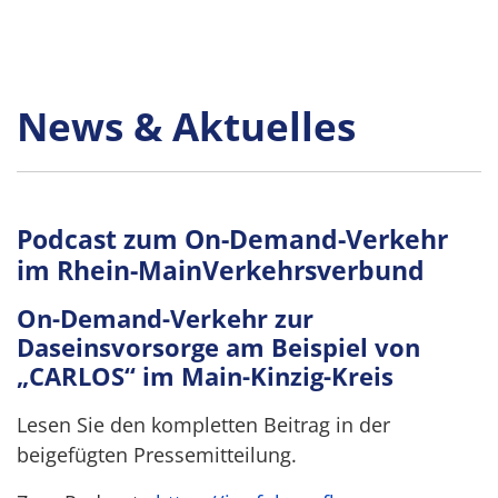
News & Aktuelles
Podcast zum On-Demand-Verkehr
im Rhein-MainVerkehrsverbund
On-Demand-Verkehr zur
Daseinsvorsorge am Beispiel von
„CARLOS“ im Main-Kinzig-Kreis
Lesen Sie den kompletten Beitrag in der
beigefügten Pressemitteilung.