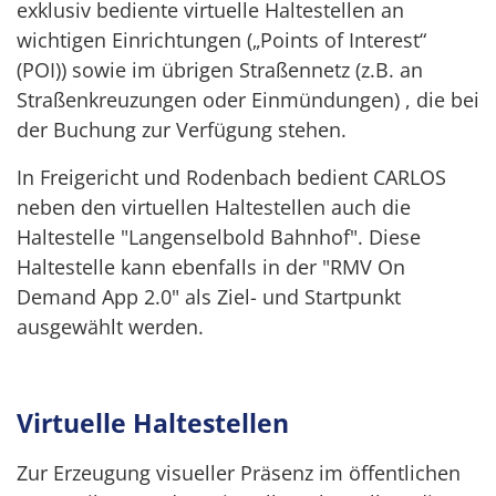
exklusiv bediente virtuelle Haltestellen an
wichtigen Einrichtungen („Points of Interest“
(POI)) sowie im übrigen Straßennetz (z.B. an
Straßenkreuzungen oder Einmündungen) , die bei
der Buchung zur Verfügung stehen.
In Freigericht und Rodenbach bedient
CARLOS
neben den virtuellen Haltestellen auch die
Haltestelle "Langenselbold Bahnhof". Diese
Haltestelle kann ebenfalls in der "RMV On
Demand App 2.0" als Ziel- und Startpunkt
ausgewählt werden.
Virtuelle Haltestellen
Zur Erzeugung visueller Präsenz im öffentlichen