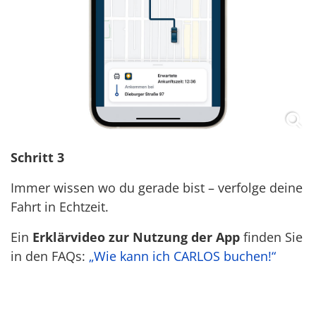
Schritt 3
Immer wissen wo du gerade bist – verfolge deine
Fahrt in Echtzeit.
Ein
Erklärvideo zur Nutzung der App
finden Sie
in den FAQs:
„Wie kann ich CARLOS buchen!“