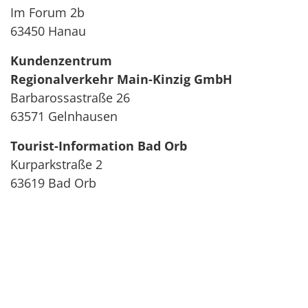
Im Forum 2b
63450 Hanau
Kundenzentrum
Regionalverkehr Main-Kinzig GmbH
Barbarossastraße 26
63571 Gelnhausen
Tourist-Information Bad Orb
Kurparkstraße 2
63619 Bad Orb