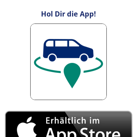
Hol Dir die App!