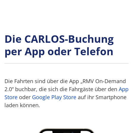
Die CARLOS-Buchung
per App oder Telefon
Die Fahrten sind über die App „RMV On-Demand
2.0“ buchbar, die sich die Fahrgäste über den
App
Store
oder
Google Play Store
auf ihr Smartphone
laden können.