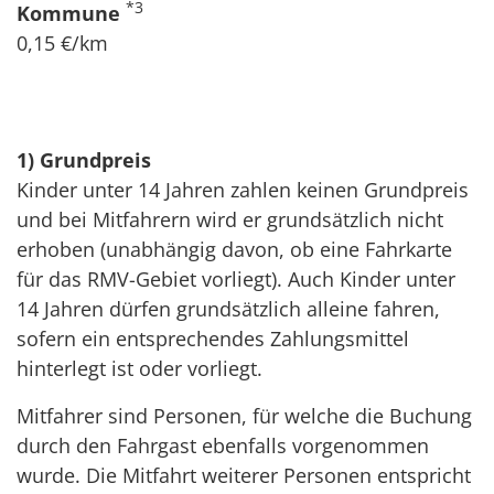
*3
Kommune
0,15 €/km
1) Grundpreis
Kinder unter 14 Jahren zahlen keinen Grundpreis
und bei Mitfahrern wird er grundsätzlich nicht
erhoben (unabhängig davon, ob eine Fahrkarte
für das RMV-Gebiet vorliegt). Auch Kinder unter
14 Jahren dürfen grundsätzlich alleine fahren,
sofern ein entsprechendes Zahlungsmittel
hinterlegt ist oder vorliegt.
Mitfahrer sind Personen, für welche die Buchung
durch den Fahrgast ebenfalls vorgenommen
wurde. Die Mitfahrt weiterer Personen entspricht