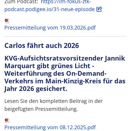
Zum Podcast:
https://im-fokus-zfk-
podcast.podigee.io/31-neue-episode
Pressemitteilung vom 19.03.2026.pdf
Carlos fährt auch 2026
KVG-Aufsichtsratsvorsitzender Jannik
Marquart gibt grünes Licht -
Weiterführung des On-Demand-
Verkehrs im Main-Kinzig-Kreis für das
Jahr 2026 gesichert
.
Lesen Sie den kompletten Beitrag in der
beigefügten Pressemitteilung.
Pressemitteilung vom 08.12.2025.pdf