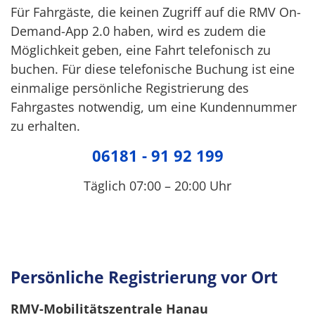
Für Fahrgäste, die keinen Zugriff auf die RMV On-
Demand-App 2.0 haben, wird es zudem die
Möglichkeit geben, eine Fahrt telefonisch zu
buchen. Für diese telefonische Buchung ist eine
einmalige persönliche Registrierung des
Fahrgastes notwendig, um eine Kundennummer
zu erhalten.
06181 - 91 92 199
Täglich 07:00 – 20:00 Uhr
Persönliche Registrierung vor Ort
RMV-Mobilitätszentrale Hanau