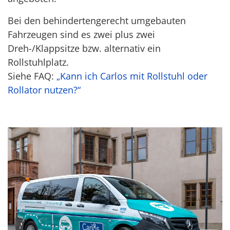
Bei den behindertengerecht umgebauten
Fahrzeugen sind es zwei plus zwei
Dreh-/Klappsitze bzw. alternativ ein
Rollstuhlplatz.
Siehe FAQ:
„Kann ich Carlos mit Rollstuhl oder
Rollator nutzen?“