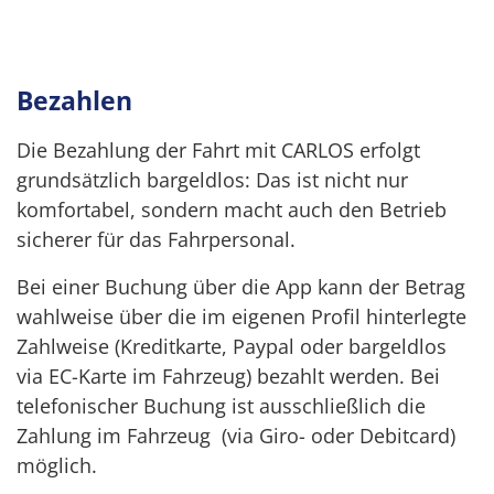
Bezahlen
Die Bezahlung der Fahrt mit CARLOS erfolgt
grundsätzlich bargeldlos: Das ist nicht nur
komfortabel, sondern macht auch den Betrieb
sicherer für das Fahrpersonal.
Bei einer Buchung über die App kann der Betrag
wahlweise über die im eigenen Profil hinterlegte
Zahlweise (Kreditkarte, Paypal oder bargeldlos
via EC-Karte im Fahrzeug) bezahlt werden. Bei
telefonischer Buchung ist ausschließlich die
Zahlung im Fahrzeug (via Giro- oder Debitcard)
möglich.