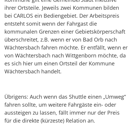
ihrer Ortsteile. Jeweils zwei Kommunen bilden
bei CARLOS ein Bediengebiet. Der Arbeitspreis
entsteht somit wenn der Fahrgast die
kommunalen Grenzen einer Gebietskörperschaft
überschreitet, z.B. wenn er von Bad Orb nach
Wächtersbach fahren möchte. Er entfällt, wenn er
von Wächtersbach nach Wittgenborn möchte, da
es sich hier um einen Ortsteil der Kommune
Wächtersbach handelt.
Übrigens: Auch wenn das Shuttle einen „Umweg“
fahren sollte, um weitere Fahrgäste ein- oder
aussteigen zu lassen, fällt immer nur der Preis
für die direkte (kürzeste) Relation an.